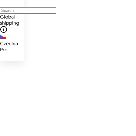
Global
shipping
Czechia
Pro