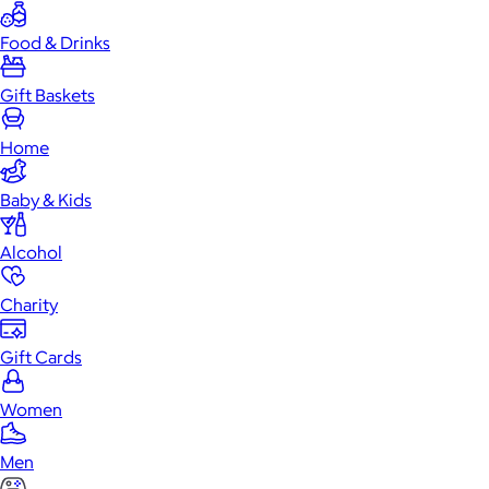
Food & Drinks
Gift Baskets
Home
Baby & Kids
Alcohol
Charity
Gift Cards
Women
Men