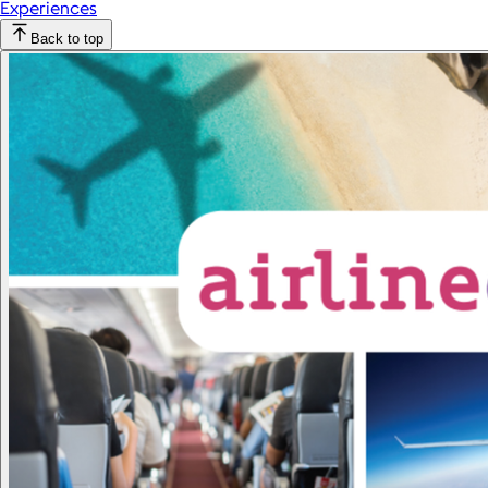
Experiences
Back to top