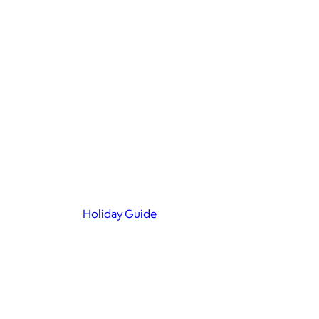
Holiday Guide