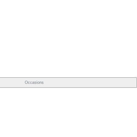
Occasions