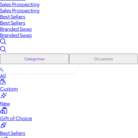
Sales Prospecting
Sales Prospecting
Best Sellers
Best Sellers
Branded Swag
Branded Swag
Categories
Occasions
All
Custom
New
Gift of Choice
Best Sellers