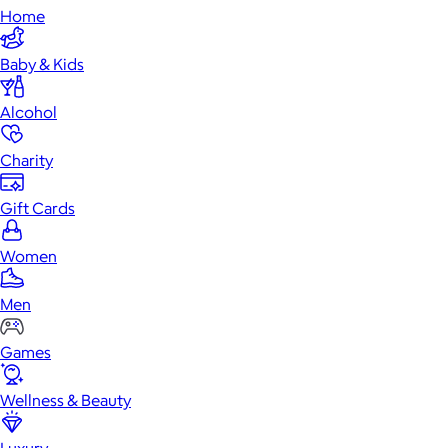
Home
Baby & Kids
Alcohol
Charity
Gift Cards
Women
Men
Games
Wellness & Beauty