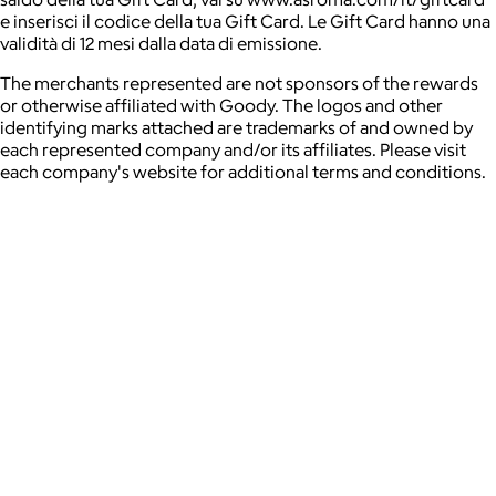
e inserisci il codice della tua Gift Card. Le Gift Card hanno una
validità di 12 mesi dalla data di emissione.
The merchants represented are not sponsors of the rewards
or otherwise affiliated with Goody. The logos and other
identifying marks attached are trademarks of and owned by
each represented company and/or its affiliates. Please visit
each company's website for additional terms and conditions.