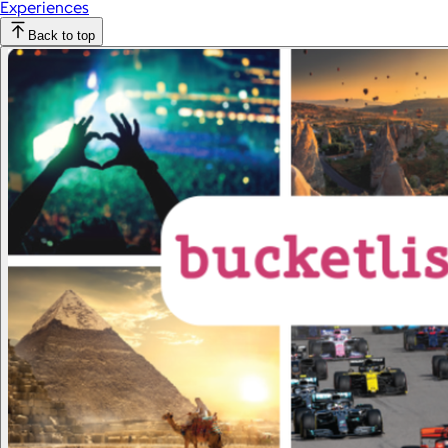
Experiences
Back to top