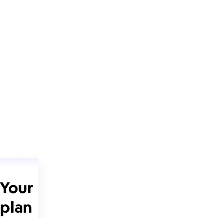
Your
plan