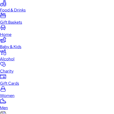
Food & Drinks
Gift Baskets
Home
Baby & Kids
Alcohol
Charity
Gift Cards
Women
Men