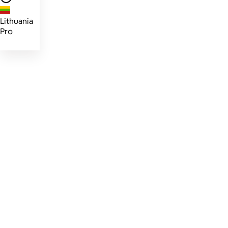
Lithuania
Pro