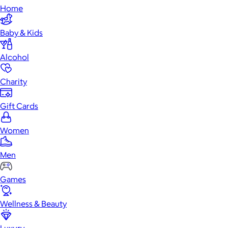
Home
Baby & Kids
Alcohol
Charity
Gift Cards
Women
Men
Games
Wellness & Beauty