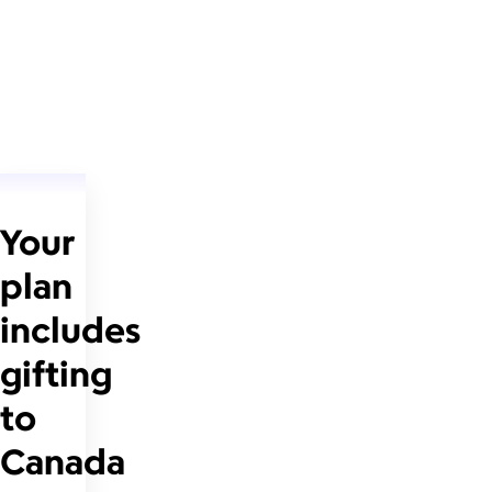
Your
plan
includes
gifting
to
Canada