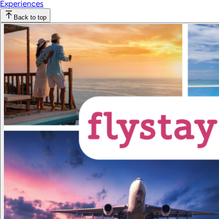
Experiences
Back to top