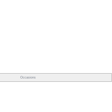
Occasions