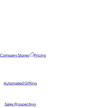
Company Stores
Pricing
Automated Gifting
Sales Prospecting