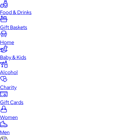
Food & Drinks
Gift Baskets
Home
Baby & Kids
Alcohol
Charity
Gift Cards
Women
Men