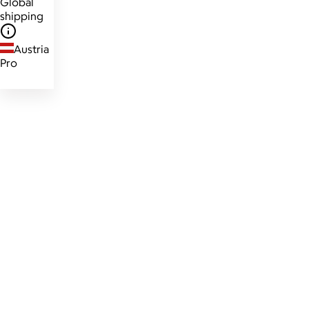
Global
shipping
Austria
Pro