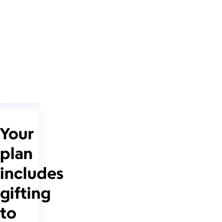
Your
plan
includes
gifting
to