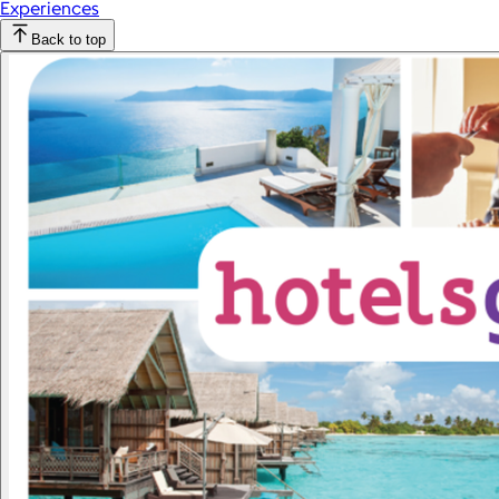
Experiences
Back to top