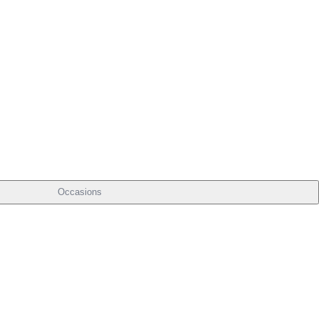
Occasions