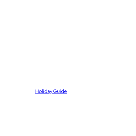
Holiday Guide