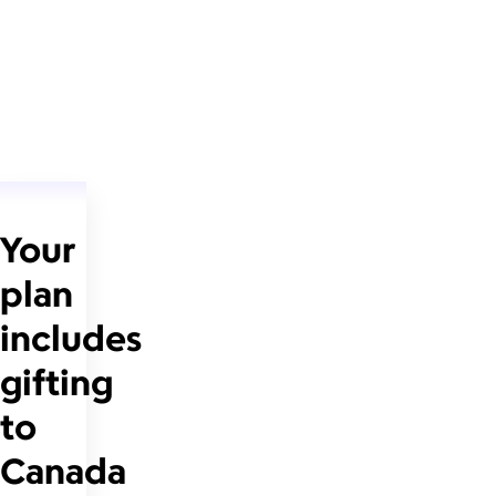
Your
plan
includes
gifting
to
Canada