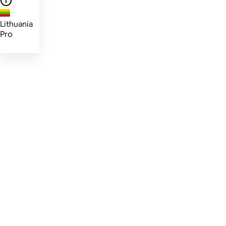
Lithuania
Pro