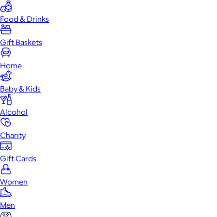
Food & Drinks
Gift Baskets
Home
Baby & Kids
Alcohol
Charity
Gift Cards
Women
Men