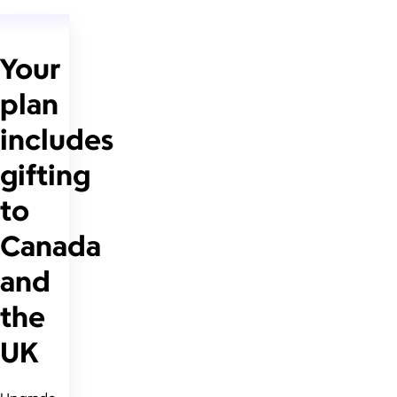
Your
plan
includes
gifting
to
Canada
and
the
UK