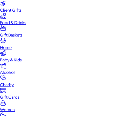
Client Gifts
Food & Drinks
Gift Baskets
Home
Baby & Kids
Alcohol
Charity
Gift Cards
Women