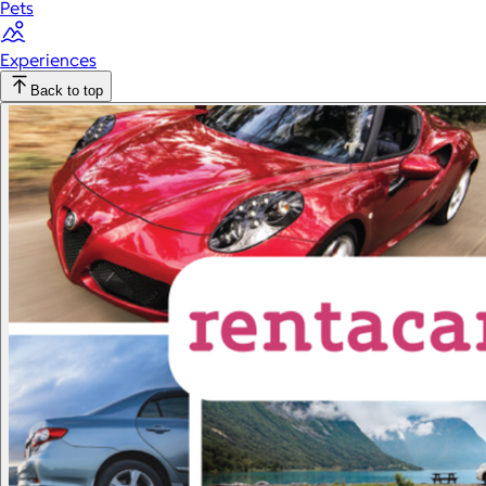
Pets
Experiences
Back to top