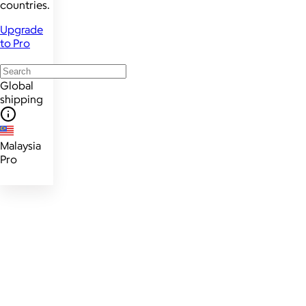
countries.
Upgrade
to Pro
Global
shipping
Malaysia
Pro