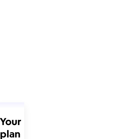
Your
plan