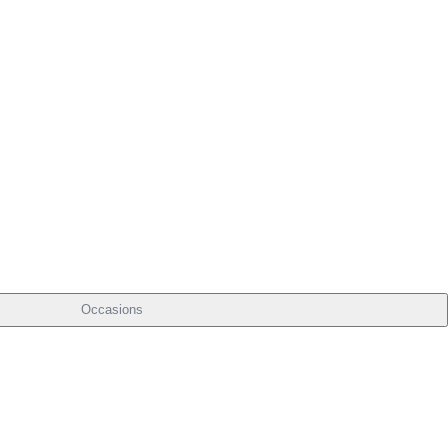
Occasions