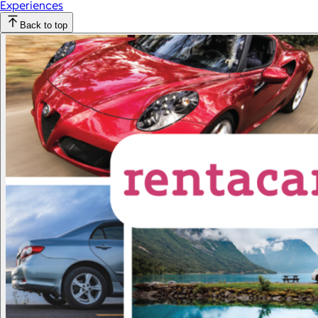
Experiences
Back to top