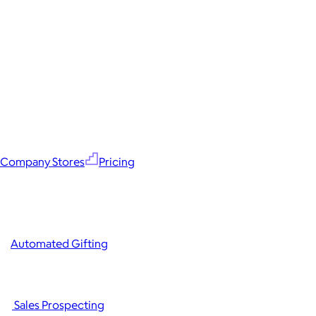
Company Stores
Pricing
Automated Gifting
Sales Prospecting