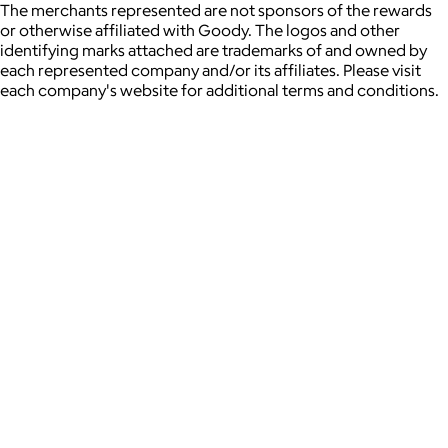
The merchants represented are not sponsors of the rewards
or otherwise affiliated with Goody. The logos and other
identifying marks attached are trademarks of and owned by
each represented company and/or its affiliates. Please visit
each company's website for additional terms and conditions.