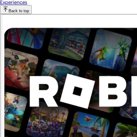
Experiences
Back to top