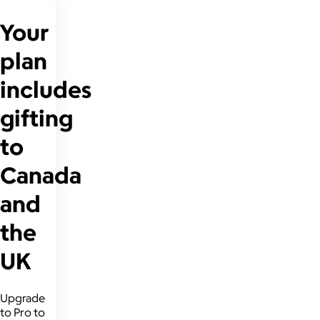
Your
plan
includes
gifting
to
Canada
and
the
UK
Upgrade
to Pro to