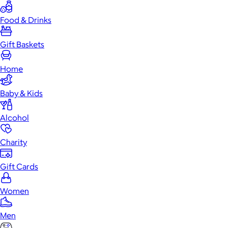
Food & Drinks
Gift Baskets
Home
Baby & Kids
Alcohol
Charity
Gift Cards
Women
Men