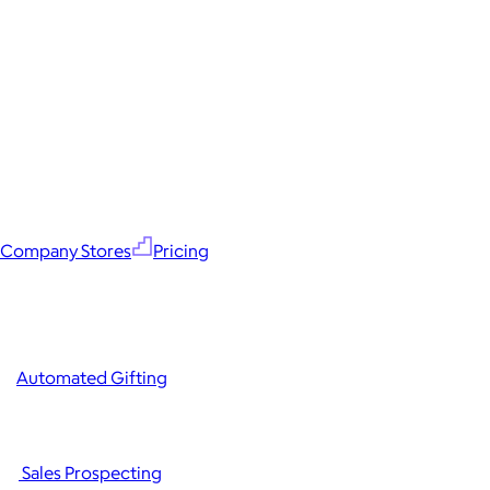
Company Stores
Pricing
Automated Gifting
Sales Prospecting