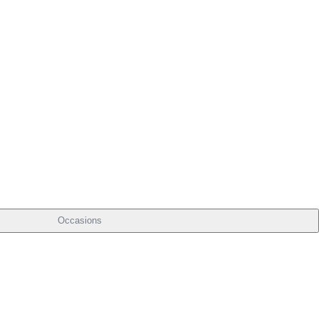
Occasions