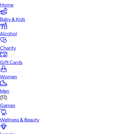
Home
Baby & Kids
Alcohol
Charity
Gift Cards
Women
Men
Games
Wellness & Beauty