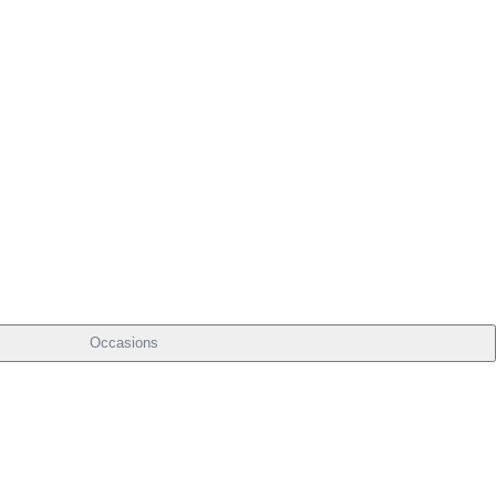
Occasions