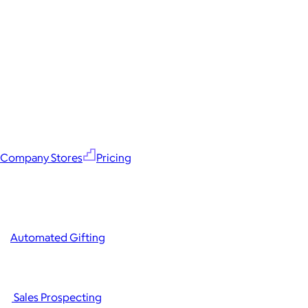
Company Stores
Pricing
Automated Gifting
Sales Prospecting