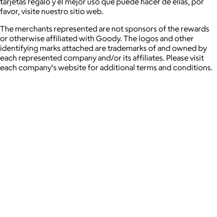
tarjetas regalo y el mejor uso que puede hacer de ellas, por
favor, visite nuestro sitio web.
The merchants represented are not sponsors of the rewards
or otherwise affiliated with Goody. The logos and other
identifying marks attached are trademarks of and owned by
each represented company and/or its affiliates. Please visit
each company's website for additional terms and conditions.