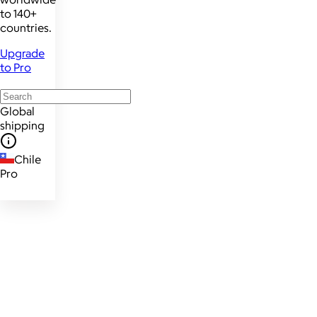
to 140+
countries.
Upgrade
to Pro
Global
shipping
Chile
Pro