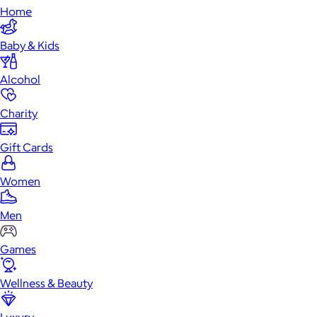
Home
Baby & Kids
Alcohol
Charity
Gift Cards
Women
Men
Games
Wellness & Beauty