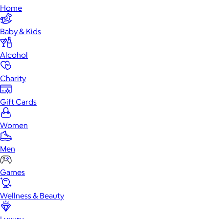
Home
Baby & Kids
Alcohol
Charity
Gift Cards
Women
Men
Games
Wellness & Beauty