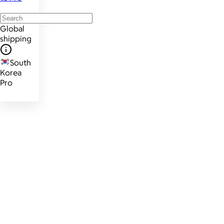
Global
shipping
South
Korea
Pro