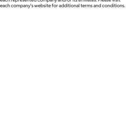
each company's website for additional terms and conditions.