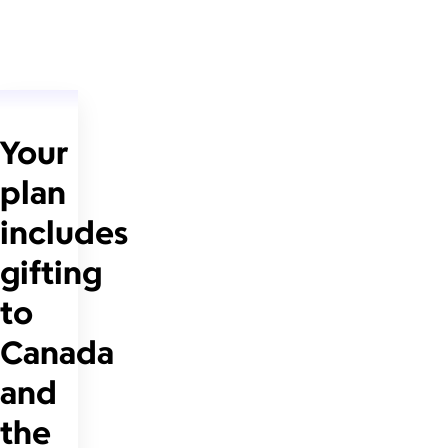
Your
plan
includes
gifting
to
Canada
and
the