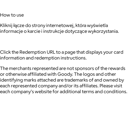
How to use
Kliknij łącze do strony internetowej, która wyświetla
informacje o karcie i instrukcje dotyczące wykorzystania.
Click the Redemption URL to a page that displays your card
information and redemption instructions.
The merchants represented are not sponsors of the rewards
or otherwise affiliated with Goody. The logos and other
identifying marks attached are trademarks of and owned by
each represented company and/or its affiliates. Please visit
each company's website for additional terms and conditions.