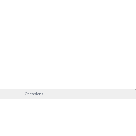
Occasions