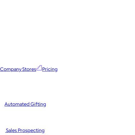
Company Stores
Pricing
Automated Gifting
Sales Prospecting