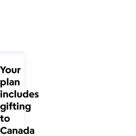
Your
plan
includes
gifting
to
Canada