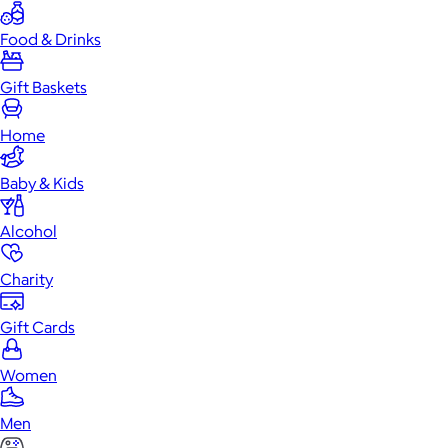
Food & Drinks
Gift Baskets
Home
Baby & Kids
Alcohol
Charity
Gift Cards
Women
Men