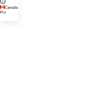
Canada
Pro