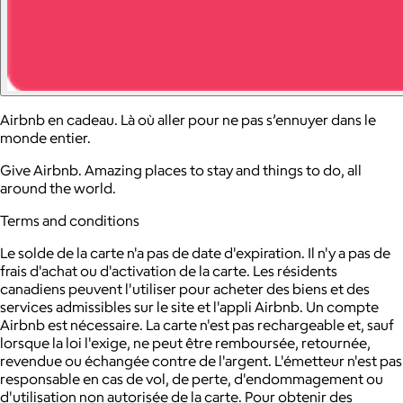
Airbnb en cadeau. Là où aller pour ne pas s’ennuyer dans le
monde entier.
Give Airbnb. Amazing places to stay and things to do, all
around the world.
Terms and conditions
Le solde de la carte n'a pas de date d'expiration. Il n'y a pas de
frais d'achat ou d'activation de la carte. Les résidents
canadiens peuvent l'utiliser pour acheter des biens et des
services admissibles sur le site et l'appli Airbnb. Un compte
Airbnb est nécessaire. La carte n'est pas rechargeable et, sauf
lorsque la loi l'exige, ne peut être remboursée, retournée,
revendue ou échangée contre de l'argent. L'émetteur n'est pas
responsable en cas de vol, de perte, d'endommagement ou
d'utilisation non autorisée de la carte. Pour obtenir des