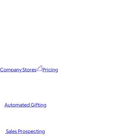
Company Stores
Pricing
Automated Gifting
Sales Prospecting