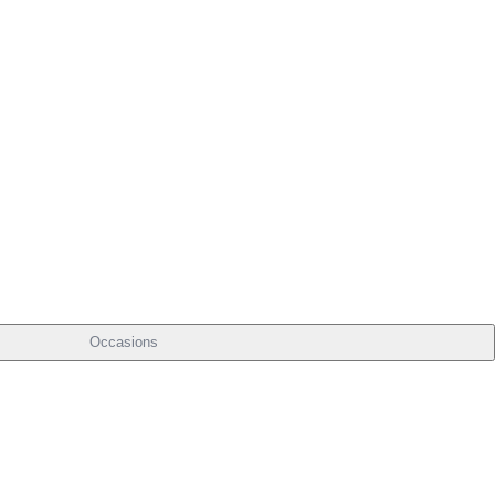
Occasions