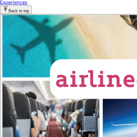
Experiences
Back to top