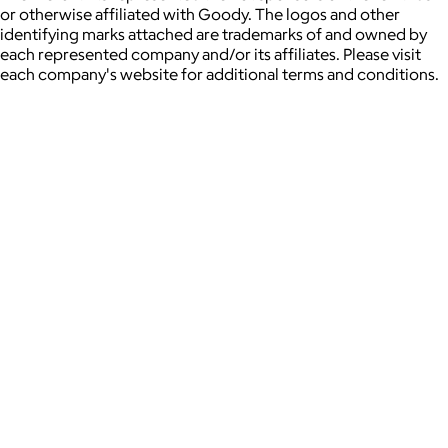
or otherwise affiliated with Goody. The logos and other
identifying marks attached are trademarks of and owned by
each represented company and/or its affiliates. Please visit
each company's website for additional terms and conditions.