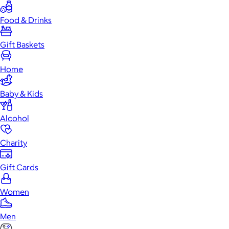
Food & Drinks
Gift Baskets
Home
Baby & Kids
Alcohol
Charity
Gift Cards
Women
Men