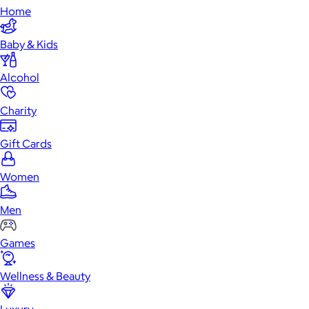
Home
Baby & Kids
Alcohol
Charity
Gift Cards
Women
Men
Games
Wellness & Beauty