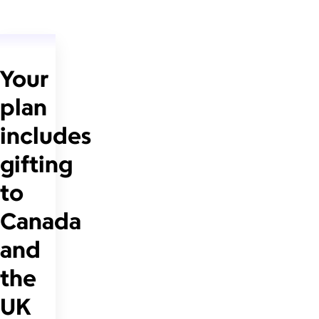
Your
plan
includes
gifting
to
Canada
and
the
UK