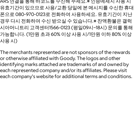
ARS 연결을 통해 바코드를 수신해 주세요.※ 인증메세지 사용 시
유효기간이 있으므로 사용/교환 당일에 본 메시지를 수신한 휴대
폰으로 080-970-0123로 전화하여 사용하세요. 유효기간이 지난
경우 다시 전화하여 수신 받으실 수 있습니다.※ 잔액환불은 갤럭
시아머니트리 고객센터1566-0123 (평일09시~18시) 문의를 통해
가능합니다. (1만원 초과 60% 이상 사용 시/1만원 이하 80% 이상
사용 시)
The merchants represented are not sponsors of the rewards
or otherwise affiliated with Goody. The logos and other
identifying marks attached are trademarks of and owned by
each represented company and/or its affiliates. Please visit
each company's website for additional terms and conditions.