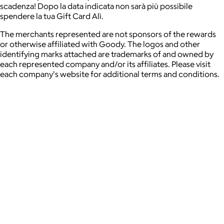
scadenza! Dopo la data indicata non sarà più possibile
spendere la tua Gift Card Alì.
The merchants represented are not sponsors of the rewards
or otherwise affiliated with Goody. The logos and other
identifying marks attached are trademarks of and owned by
each represented company and/or its affiliates. Please visit
each company's website for additional terms and conditions.