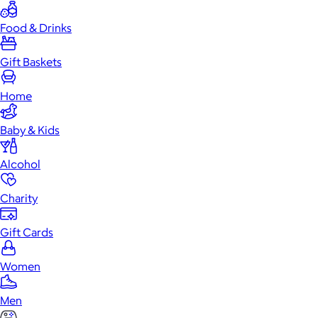
Food & Drinks
Gift Baskets
Home
Baby & Kids
Alcohol
Charity
Gift Cards
Women
Men