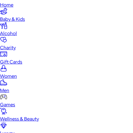
Home
Baby & Kids
Alcohol
Charity
Gift Cards
Women
Men
Games
Wellness & Beauty