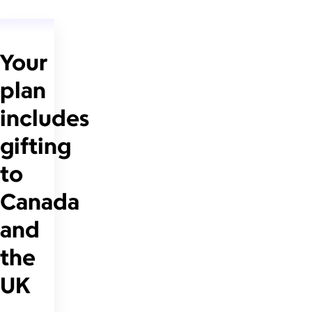
Your
plan
includes
gifting
to
Canada
and
the
UK