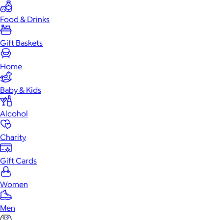
Food & Drinks
Gift Baskets
Home
Baby & Kids
Alcohol
Charity
Gift Cards
Women
Men