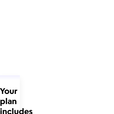
Your
plan
includes