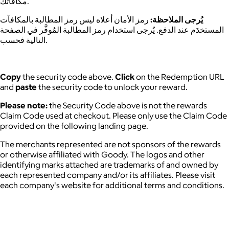
مكافأتك.
يُرجى الملاحظة:
رمز الأمان أعلاه ليس رمز المطالبة بالمكافآت
المستخدَم عند الدفع. يُرجى استخدام رمز المطالبة المُوفَّر في الصفحة
التالية فحسب.
Copy
the security code above.
Click
on the Redemption URL
and
paste
the security code to unlock your reward.
Please note:
the Security Code above is not the rewards
Claim Code used at checkout. Please only use the Claim Code
provided on the following landing page.
The merchants represented are not sponsors of the rewards
or otherwise affiliated with Goody. The logos and other
identifying marks attached are trademarks of and owned by
each represented company and/or its affiliates. Please visit
each company's website for additional terms and conditions.