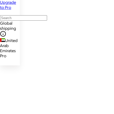
Upgrade
to Pro
Global
shipping
United
Arab
Emirates
Pro