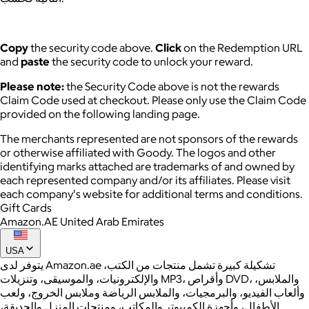
Copy
the security code above.
Click
on the Redemption URL
and
paste
the security code to unlock your reward.
Please note:
the Security Code above is not the rewards
Claim Code used at checkout. Please only use the Claim Code
provided on the following landing page.
The merchants represented are not sponsors of the rewards
or otherwise affiliated with Goody. The logos and other
identifying marks attached are trademarks of and owned by
each represented company and/or its affiliates. Please visit
each company's website for additional terms and conditions.
Gift Cards
Amazon.AE United Arab Emirates
USA
يتوفر لدى Amazon.ae تشكيلة كبيرة تشمل منتجات من الكتب،
والإلكترونيات، والموسيقى، وتنزيلات MP3، وأقراص DVD، والملابس،
وألعاب الفيديو، والبرمجيات، والملابس الرياضة وملابس الخروج، ولعب
الأطفال، وأجهزة الكمبيوتر والمكاتب، ومنتجات المنزل والحديقة،