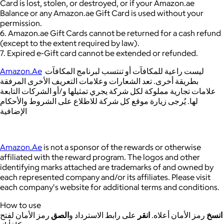
Card is lost, stolen, or destroyed, or if your Amazon.ae
Balance or any Amazon.ae Gift Card is used without your
permission.
6. Amazon.ae Gift Cards cannot be returned for a cash refund
(except to the extent required by law).
7. Expired e-Gift card cannot be extended or refunded.
Amazon.Ae
ليست راعية للمكافآت أو تنتسب لبرنامج المكافآت
بطريقة أخرى. تعد الشعارات وعلامات التعريف الأخرى المرفقة
علامات تجارية مملوكة لكل شركة يجري تمثيلها و/أو الشركات التابعة
لها. يُرجى زيارة موقع كل شركة للاطلاع على الشروط والأحكام
الإضافية
Amazon.Ae
is not a sponsor of the rewards or otherwise
affiliated with the reward program. The logos and other
identifying marks attached are trademarks of and owned by
each represented company and/or its affiliates. Please visit
each company's website for additional terms and conditions.
How to use
انسخ
رمز الأمان أعلاه.
انقر
على رابط الاسترداد و
الصق
رمز الأمان لفتح