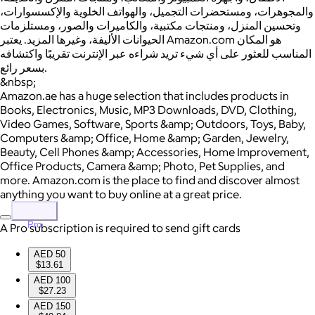
والمجوهرات، ومستحضرات التجميل، والهواتف الخلوية والإكسسوارات،
وتحسين المنزل، ومنتجات مكتبية، والكاميرات والصور، ومستلزمات
الحيوانات الأليفة، وغيرها المزيد. يعتبر Amazon.com هو المكان
المناسب للعثور على أي شيء تريد شراءه عبر الإنترنت تقريبًا واكتشافه
بسعر رائع.
&nbsp;
Amazon.ae has a huge selection that includes products in
Books, Electronics, Music, MP3 Downloads, DVD, Clothing,
Video Games, Software, Sports &amp; Outdoors, Toys, Baby,
Computers &amp; Office, Home &amp; Garden, Jewelry,
Beauty, Cell Phones &amp; Accessories, Home Improvement,
Office Products, Camera &amp; Photo, Pet Supplies, and
more. Amazon.com is the place to find and discover almost
anything you want to buy online at a great price.
Pro
A Pro subscription is required to send gift cards
AED 50
$13.61
AED 100
$27.23
AED 150