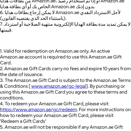
من بطاقات هدايا Amazon.ae، أو إذا تم استخدام رصيد Amazon.ae
الخاص بك أو أي بطاقة هدايا Amazon.ae بدون إذنك.
6. لا يمكن إرجاع بطاقات هدايا Amazon.ae لأجل الاسترداد النقدي
(باستثناء الحد الذي يقتضيه القانون).
7. لا يمكن تمديد مدة بطاقة الهدايا الإلكترونية منتهية الصلاحية أو استرداد
قيمتها.
1. Valid for redemption on Amazon.ae only. An active
Amazon.ae account is required to use this Amazon.ae Gift
Card.
2. Amazon.ae Gift Cards carry no fees and expire 10 years from
the date of issuance.
3. The Amazon.ae Gift Card is subject to the Amazon.ae Terms
& Conditions [
www.amazon.ae/gc-legal
]. By purchasing or
using this Amazon.ae Gift Card you agree to these terms and
conditions.
4. To redeem your Amazon.ae Gift Card, please visit
https://www.amazon.ae/gc/redeem
. For more instructions on
how to redeem your Amazon.ae Gift Card, please visit
'Redeem a Gift Cards’
5. Amazon.ae will not be responsible if any Amazon.ae Gift