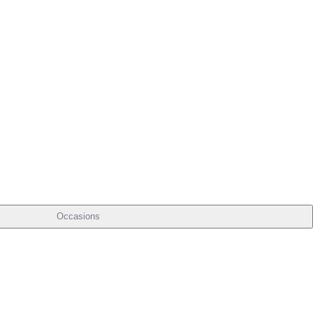
Occasions