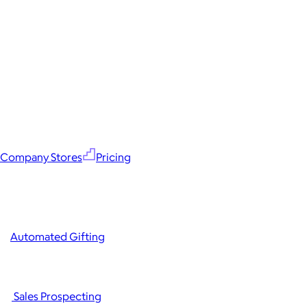
Company Stores
Pricing
Automated Gifting
Sales Prospecting