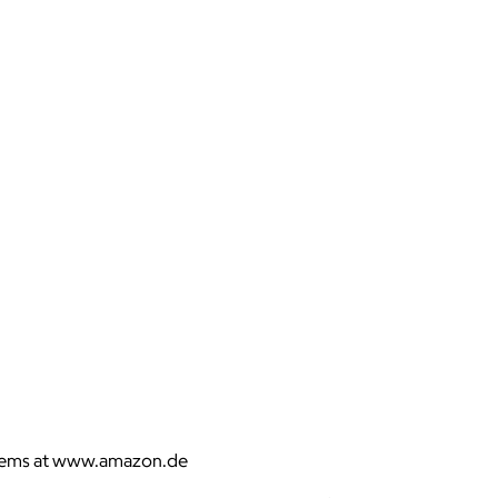
items at www.amazon.de