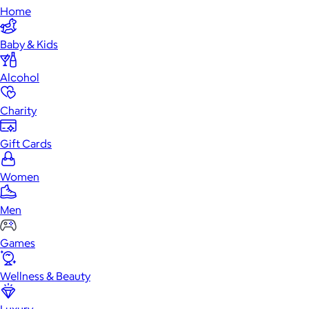
Home
Baby & Kids
Alcohol
Charity
Gift Cards
Women
Men
Games
Wellness & Beauty