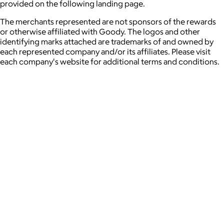
provided on the following landing page.
The merchants represented are not sponsors of the rewards
or otherwise affiliated with Goody. The logos and other
identifying marks attached are trademarks of and owned by
each represented company and/or its affiliates. Please visit
each company's website for additional terms and conditions.