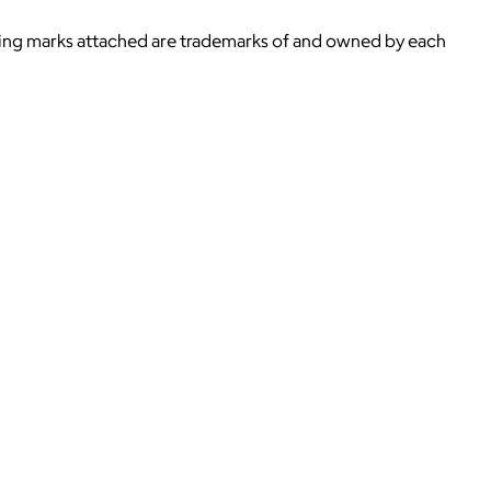
ying marks attached are trademarks of and owned by each