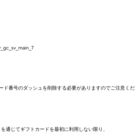
v_gc_sv_main_7
カード番号のダッシュを削除する必要がありますのでご注意くだ
トを通じてギフトカードを最初に利用しない限り、