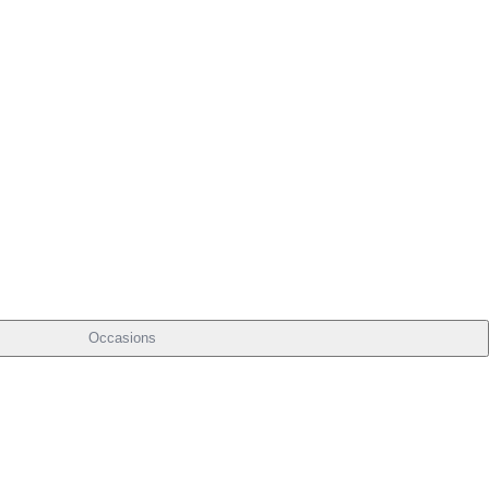
Occasions