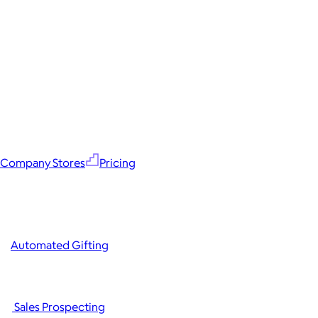
Company Stores
Pricing
Automated Gifting
Sales Prospecting