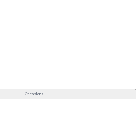
Occasions