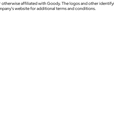
 otherwise affiliated with Goody. The logos and other identif
ompany's website for additional terms and conditions.