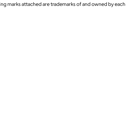
ying marks attached are trademarks of and owned by each