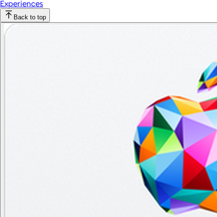
Experiences
Back to top