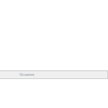
Occasions