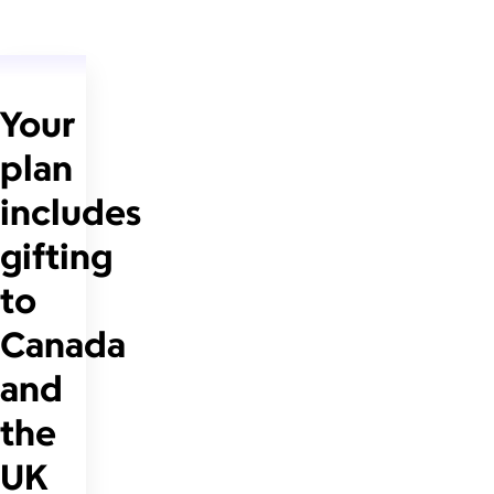
Your
plan
includes
gifting
to
Canada
and
the
UK