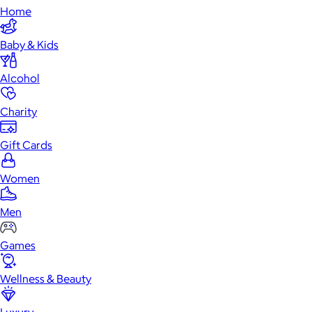
Home
Baby & Kids
Alcohol
Charity
Gift Cards
Women
Men
Games
Wellness & Beauty