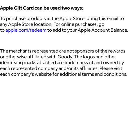
Apple Gift Card can be used two ways:
To purchase products at the Apple Store, bring this email to
any Apple Store location. For online purchases, go
to
apple.com/redeem
to add to your Apple Account Balance.
The merchants represented are not sponsors of the rewards
or otherwise affiliated with Goody. The logos and other
identifying marks attached are trademarks of and owned by
each represented company and/or its affiliates. Please visit
each company's website for additional terms and conditions.