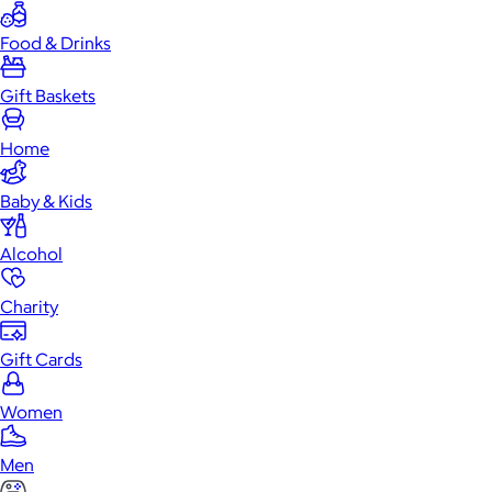
Food & Drinks
Gift Baskets
Home
Baby & Kids
Alcohol
Charity
Gift Cards
Women
Men