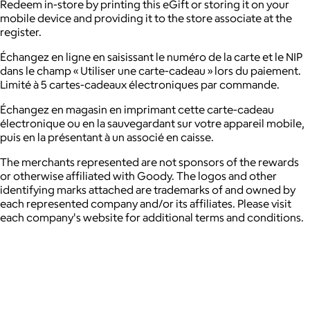
Redeem in-store by printing this eGift or storing it on your
mobile device and providing it to the store associate at the
register.
Échangez en ligne en saisissant le numéro de la carte et le NIP
dans le champ « Utiliser une carte-cadeau » lors du paiement.
Limité à 5 cartes-cadeaux électroniques par commande.
Échangez en magasin en imprimant cette carte-cadeau
électronique ou en la sauvegardant sur votre appareil mobile,
puis en la présentant à un associé en caisse.
The merchants represented are not sponsors of the rewards
or otherwise affiliated with Goody. The logos and other
identifying marks attached are trademarks of and owned by
each represented company and/or its affiliates. Please visit
each company's website for additional terms and conditions.