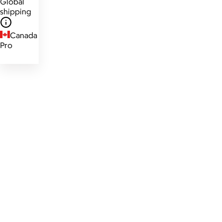
Global
shipping
Canada
Pro