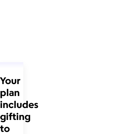
Your
plan
includes
gifting
to