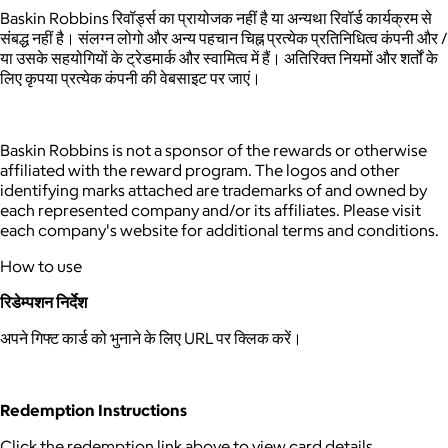
Baskin Robbins रिवॉर्ड्स का प्रायोजक नहीं है या अन्यथा रिवॉर्ड कार्यक्रम से
संबद्ध नहीं है। संलग्न लोगो और अन्य पहचान चिह्न प्रत्येक प्रतिनिधित्व कंपनी और /
या उसके सहयोगियों के ट्रेडमार्क और स्वामित्व में हैं। अतिरिक्त नियमों और शर्तों के
लिए कृपया प्रत्येक कंपनी की वेबसाइट पर जाएं।
Baskin Robbins is not a sponsor of the rewards or otherwise
affiliated with the reward program. The logos and other
identifying marks attached are trademarks of and owned by
each represented company and/or its affiliates. Please visit
each company's website for additional terms and conditions.
How to use
रिडेम्पशन निर्देश
अपने गिफ्ट कार्ड को भुनाने के लिए URL पर क्लिक करें।
Redemption Instructions
Click the redemption link above to view card details.