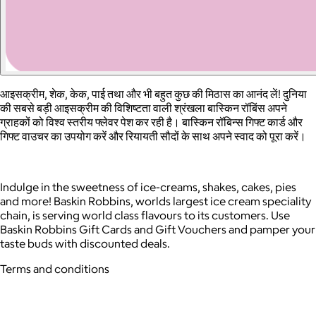
आइसक्रीम, शेक, केक, पाई तथा और भी बहुत कुछ की मिठास का आनंद लें! दुनिया
की सबसे बड़ी आइसक्रीम की विशिष्टता वाली श्रंखला बास्किन रॉबिंस अपने
ग्राहकों को विश्व स्तरीय फ्लेवर पेश कर रही है। बास्किन रॉबिन्स गिफ्ट कार्ड और
गिफ्ट वाउचर का उपयोग करें और रियायती सौदों के साथ अपने स्वाद को पूरा करें।
Indulge in the sweetness of ice-creams, shakes, cakes, pies
and more! Baskin Robbins, worlds largest ice cream speciality
chain, is serving world class flavours to its customers. Use
Baskin Robbins Gift Cards and Gift Vouchers and pamper your
taste buds with discounted deals.
Terms and conditions