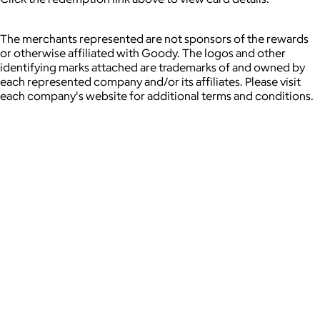
The merchants represented are not sponsors of the rewards
or otherwise affiliated with Goody. The logos and other
identifying marks attached are trademarks of and owned by
each represented company and/or its affiliates. Please visit
each company's website for additional terms and conditions.