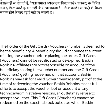
बढ़ाई नहीं जा सकती है, वैधता समाप्त /अप्रयुक्त गिफ्ट कार्ड (वाउचर) के निमित्त
नया ई-गिफ्ट कार्ड प्रदान नहीं किया जा सकता है। गिफ्ट कार्ड (वाउचर) की वैधता
समाप्त होने के बाद बढ़ाई नहीं जा सकती है।
The holder of the Gift Cards (Vouchers) number is deemed to
be the beneficiary. A beneficiary should announce the intent
of using the voucher before placing the order. Gift Cards
(Vouchers) cannot be revalidated once expired. Baskin
Robbins/ affiliates are not responsible on account of the
beneficiary sharing the voucher number and the Gift Cards
(Vouchers) getting redeemed on that account. Baskin
Robbins may ask for a valid Government identity proof at the
time of redeeming the voucher. Baskin Robbins makes full
efforts to accept the voucher, but on account of any
technical/administrative reasons, an outlet may refuse to
accept a voucher. This Gift Cards (Vouchers) cannot be
redeemed on the specific block out dates which Baskin