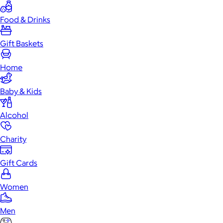
Food & Drinks
Gift Baskets
Home
Baby & Kids
Alcohol
Charity
Gift Cards
Women
Men