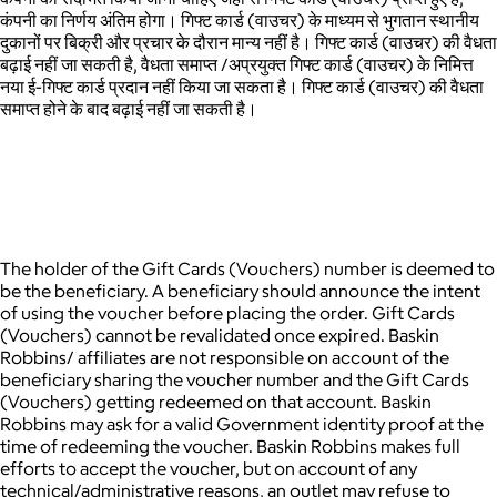
कंपनी का निर्णय अंतिम होगा। गिफ्ट कार्ड (वाउचर) के माध्यम से भुगतान स्थानीय
दुकानों पर बिक्री और प्रचार के दौरान मान्य नहीं है। गिफ्ट कार्ड (वाउचर) की वैधता
बढ़ाई नहीं जा सकती है, वैधता समाप्त /अप्रयुक्त गिफ्ट कार्ड (वाउचर) के निमित्त
नया ई-गिफ्ट कार्ड प्रदान नहीं किया जा सकता है। गिफ्ट कार्ड (वाउचर) की वैधता
समाप्त होने के बाद बढ़ाई नहीं जा सकती है।
The holder of the Gift Cards (Vouchers) number is deemed to
be the beneficiary. A beneficiary should announce the intent
of using the voucher before placing the order. Gift Cards
(Vouchers) cannot be revalidated once expired. Baskin
Robbins/ affiliates are not responsible on account of the
beneficiary sharing the voucher number and the Gift Cards
(Vouchers) getting redeemed on that account. Baskin
Robbins may ask for a valid Government identity proof at the
time of redeeming the voucher. Baskin Robbins makes full
efforts to accept the voucher, but on account of any
technical/administrative reasons, an outlet may refuse to