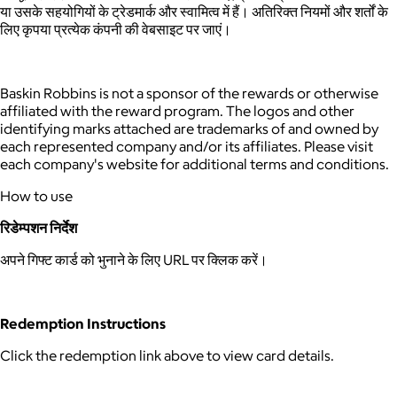
या उसके सहयोगियों के ट्रेडमार्क और स्वामित्व में हैं। अतिरिक्त नियमों और शर्तों के
लिए कृपया प्रत्येक कंपनी की वेबसाइट पर जाएं।
Baskin Robbins is not a sponsor of the rewards or otherwise
affiliated with the reward program. The logos and other
identifying marks attached are trademarks of and owned by
each represented company and/or its affiliates. Please visit
each company's website for additional terms and conditions.
How to use
रिडेम्पशन निर्देश
अपने गिफ्ट कार्ड को भुनाने के लिए URL पर क्लिक करें।
Redemption Instructions
Click the redemption link above to view card details.