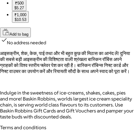
₹500
$5.27
₹1,000
$10.53
Add to bag
No address needed
आइसक्रीम, शेक, केक, पाई तथा और भी बहुत कुछ की मिठास का आनंद लें! दुनिया
की सबसे बड़ी आइसक्रीम की विशिष्टता वाली श्रंखला बास्किन रॉबिंस अपने
ग्राहकों को विश्व स्तरीय फ्लेवर पेश कर रही है। बास्किन रॉबिन्स गिफ्ट कार्ड और
गिफ्ट वाउचर का उपयोग करें और रियायती सौदों के साथ अपने स्वाद को पूरा करें।
Indulge in the sweetness of ice-creams, shakes, cakes, pies
and more! Baskin Robbins, worlds largest ice cream speciality
chain, is serving world class flavours to its customers. Use
Baskin Robbins Gift Cards and Gift Vouchers and pamper your
taste buds with discounted deals.
Terms and conditions