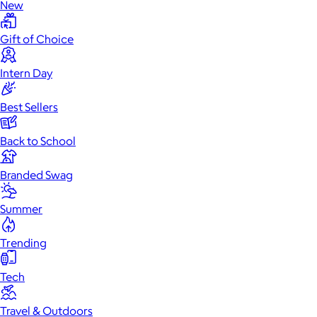
New
Gift of Choice
Intern Day
Best Sellers
Back to School
Branded Swag
Summer
Trending
Tech
Travel & Outdoors