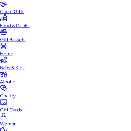
Client Gifts
Food & Drinks
Gift Baskets
Home
Baby & Kids
Alcohol
Charity
Gift Cards
Women