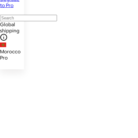
to Pro
Global
shipping
Morocco
Pro