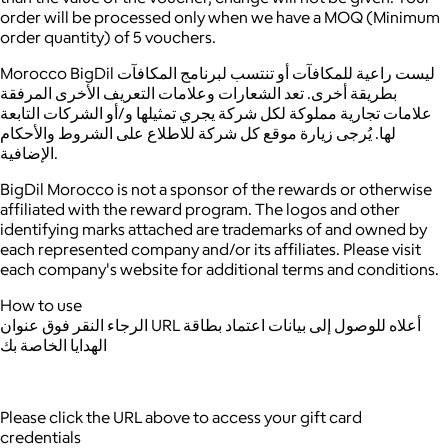
order will be processed only when we have a MOQ (Minimum
order quantity) of 5 vouchers.
Morocco BigDil ليست راعية للمكافآت أو تنتسب لبرنامج المكافآت
بطريقة أخرى. تعد الشعارات وعلامات التعريف الأخرى المرفقة
علامات تجارية مملوكة لكل شركة يجري تمثيلها و/أو الشركات التابعة
لها. يُرجى زيارة موقع كل شركة للاطلاع على الشروط والأحكام
الإضافية.
BigDil Morocco is not a sponsor of the rewards or otherwise
affiliated with the reward program. The logos and other
identifying marks attached are trademarks of and owned by
each represented company and/or its affiliates. Please visit
each company's website for additional terms and conditions.
How to use
الرجاء النقر فوق عنوان URL أعلاه للوصول إلى بيانات اعتماد بطاقة
الهدايا الخاصة بك
Please click the URL above to access your gift card
credentials