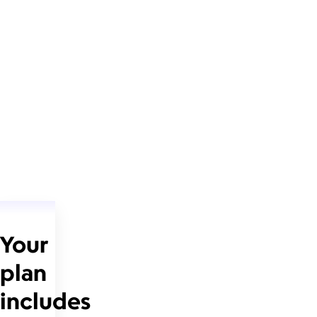
Your
plan
includes