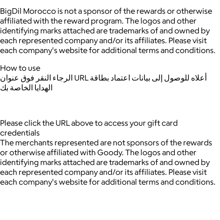
BigDil Morocco is not a sponsor of the rewards or otherwise
affiliated with the reward program. The logos and other
identifying marks attached are trademarks of and owned by
each represented company and/or its affiliates. Please visit
each company's website for additional terms and conditions.
How to use
الرجاء النقر فوق عنوان URL أعلاه للوصول إلى بيانات اعتماد بطاقة
الهدايا الخاصة بك
Please click the URL above to access your gift card
credentials
The merchants represented are not sponsors of the rewards
or otherwise affiliated with Goody. The logos and other
identifying marks attached are trademarks of and owned by
each represented company and/or its affiliates. Please visit
each company's website for additional terms and conditions.