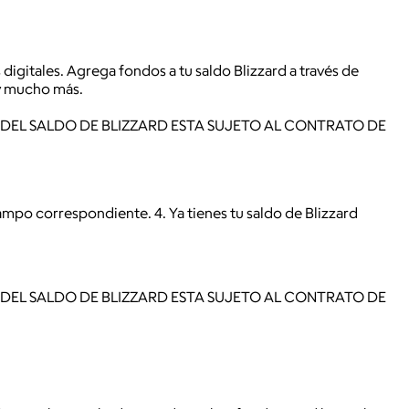
digitales. Agrega fondos a tu saldo Blizzard a través de
 y mucho más.
 DEL SALDO DE BLIZZARD ESTA SUJETO AL CONTRATO DE
campo correspondiente. 4. Ya tienes tu saldo de Blizzard
 DEL SALDO DE BLIZZARD ESTA SUJETO AL CONTRATO DE