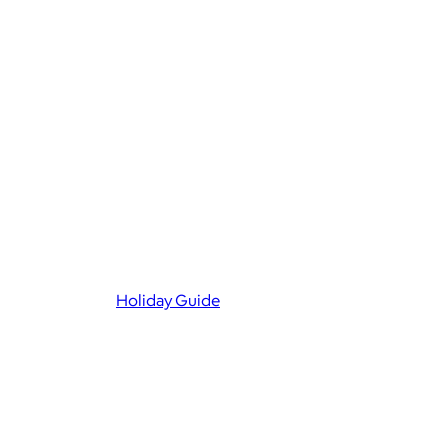
Holiday Guide