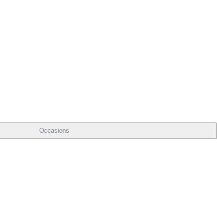
Occasions