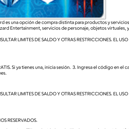
ard es una opción de compra distinta para productos y servicios 
izzard Entertainment, servicios de personaje, objetos virtuales,
ULTAR LIMITES DE SALDO Y OTRAS RESTRICCIONES. EL USO
IS. Si ya tienes una, inicia sesión. 3. Ingresa el código en el 
ees.
ULTAR LIMITES DE SALDO Y OTRAS RESTRICCIONES. EL USO
HOS RESERVADOS.