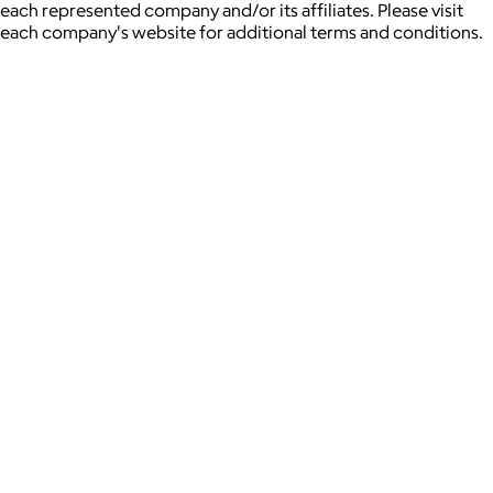
each represented company and/or its affiliates. Please visit
each company's website for additional terms and conditions.