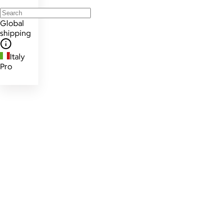
Global
shipping
Italy
Pro