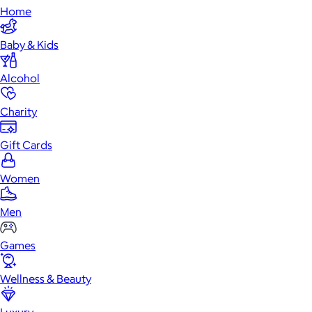
Home
Baby & Kids
Alcohol
Charity
Gift Cards
Women
Men
Games
Wellness & Beauty