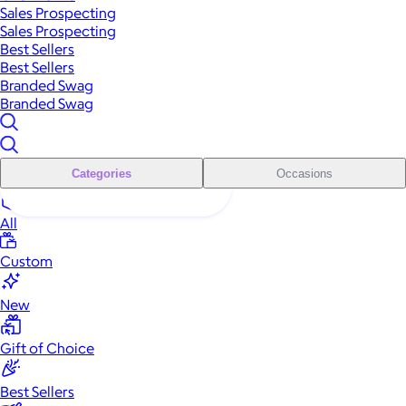
Sales Prospecting
Sales Prospecting
Best Sellers
Best Sellers
Branded Swag
Branded Swag
Categories
Occasions
All
Custom
New
Gift of Choice
Best Sellers