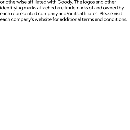
or otherwise affiliated with Goody. The logos and other
identifying marks attached are trademarks of and owned by
each represented company and/or its affiliates. Please visit
each company's website for additional terms and conditions.