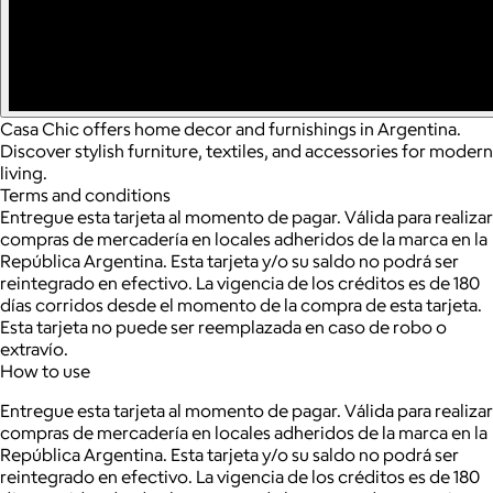
Casa Chic offers home decor and furnishings in Argentina.
Discover stylish furniture, textiles, and accessories for modern
living.
Terms and conditions
Entregue esta tarjeta al momento de pagar. Válida para realizar
compras de mercadería en locales adheridos de la marca en la
República Argentina. Esta tarjeta y/o su saldo no podrá ser
reintegrado en efectivo. La vigencia de los créditos es de 180
días corridos desde el momento de la compra de esta tarjeta.
Esta tarjeta no puede ser reemplazada en caso de robo o
extravío.
How to use
Entregue esta tarjeta al momento de pagar. Válida para realizar
compras de mercadería en locales adheridos de la marca en la
República Argentina. Esta tarjeta y/o su saldo no podrá ser
reintegrado en efectivo. La vigencia de los créditos es de 180