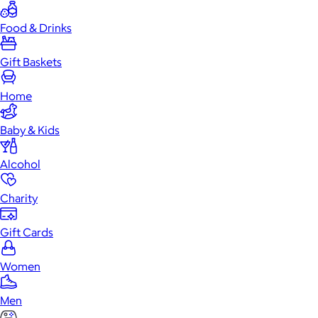
Food & Drinks
Gift Baskets
Home
Baby & Kids
Alcohol
Charity
Gift Cards
Women
Men