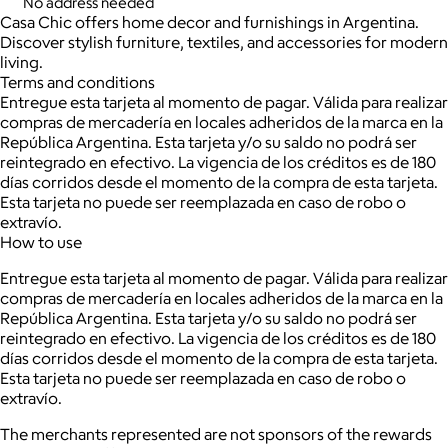
No address needed
Casa Chic offers home decor and furnishings in Argentina.
Discover stylish furniture, textiles, and accessories for modern
living.
Terms and conditions
Entregue esta tarjeta al momento de pagar. Válida para realizar
compras de mercadería en locales adheridos de la marca en la
República Argentina. Esta tarjeta y/o su saldo no podrá ser
reintegrado en efectivo. La vigencia de los créditos es de 180
días corridos desde el momento de la compra de esta tarjeta.
Esta tarjeta no puede ser reemplazada en caso de robo o
extravío.
How to use
Entregue esta tarjeta al momento de pagar. Válida para realizar
compras de mercadería en locales adheridos de la marca en la
República Argentina. Esta tarjeta y/o su saldo no podrá ser
reintegrado en efectivo. La vigencia de los créditos es de 180
días corridos desde el momento de la compra de esta tarjeta.
Esta tarjeta no puede ser reemplazada en caso de robo o
extravío.
The merchants represented are not sponsors of the rewards