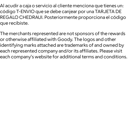
Al acudir a caja o servicio al cliente menciona que tienes un:
código T-ENVIO que se debe canjear por una TARJETA DE
REGALO CHEDRAUI. Posteriormente proporciona el código
que recibiste.
The merchants represented are not sponsors of the rewards
or otherwise affiliated with Goody. The logos and other
identifying marks attached are trademarks of and owned by
each represented company and/or its affiliates. Please visit
each company's website for additional terms and conditions.