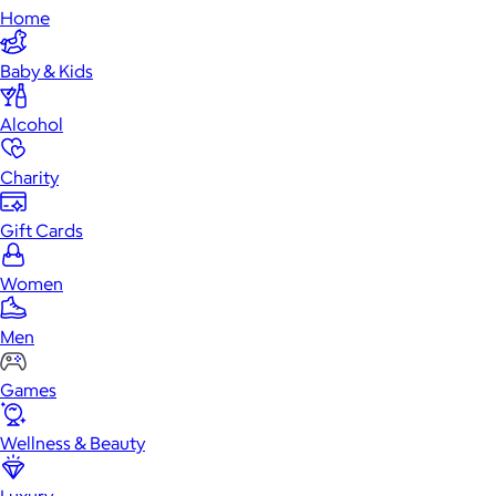
Home
Baby & Kids
Alcohol
Charity
Gift Cards
Women
Men
Games
Wellness & Beauty