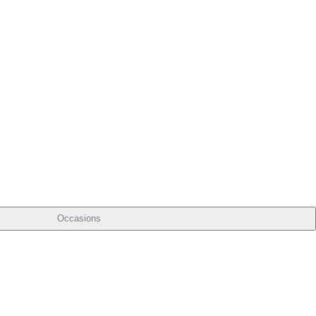
Occasions