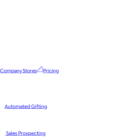
Company Stores
Pricing
Automated Gifting
Sales Prospecting