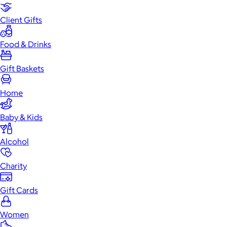
Client Gifts
Food & Drinks
Gift Baskets
Home
Baby & Kids
Alcohol
Charity
Gift Cards
Women