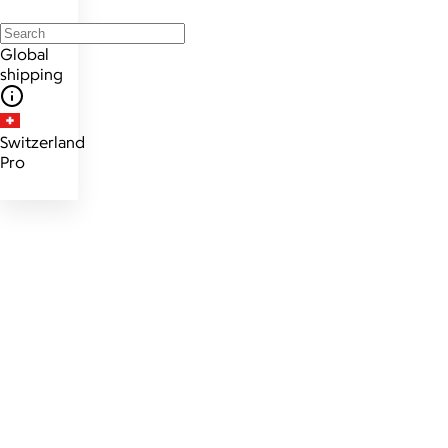
Global
shipping
Switzerland
Pro