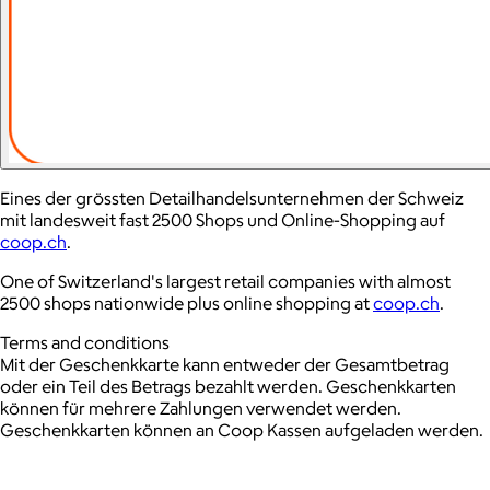
Eines der grössten Detailhandelsunternehmen der Schweiz
mit landesweit fast 2500 Shops und Online-Shopping auf
coop.ch
.
One of Switzerland's largest retail companies with almost
2500 shops nationwide plus online shopping at
coop.ch
.
Terms and conditions
Mit der Geschenkkarte kann entweder der Gesamtbetrag
oder ein Teil des Betrags bezahlt werden.
Geschenkkarten
können für mehrere Zahlungen verwendet werden.
Geschenkkarten können an Coop Kassen aufgeladen werden.