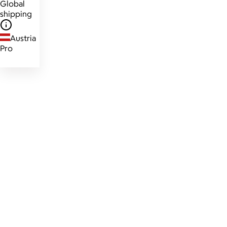
Global
shipping
Austria
Pro