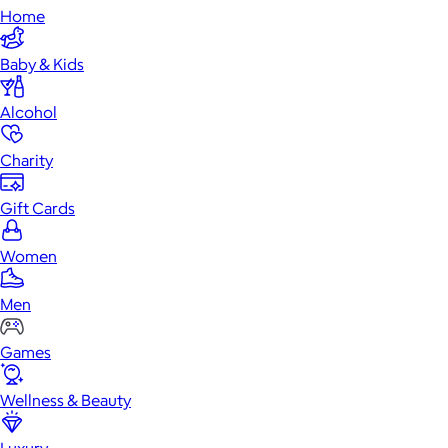
Home
Baby & Kids
Alcohol
Charity
Gift Cards
Women
Men
Games
Wellness & Beauty