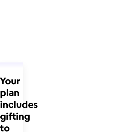
Your
plan
includes
gifting
to