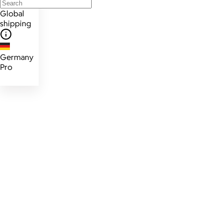
Global
shipping
Germany
Pro