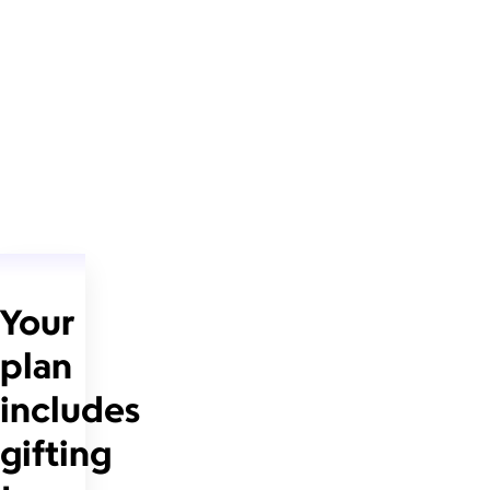
Your
plan
includes
gifting