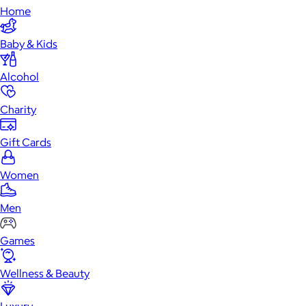
Home
Baby & Kids
Alcohol
Charity
Gift Cards
Women
Men
Games
Wellness & Beauty