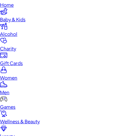
Home
Baby & Kids
Alcohol
Charity
Gift Cards
Women
Men
Games
Wellness & Beauty