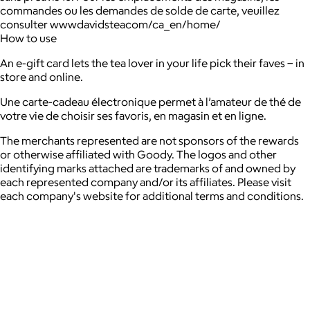
commandes ou les demandes de solde de carte, veuillez
consulter wwwdavidsteacom/ca_en/home/
How to use
An e-gift card lets the tea lover in your life pick their faves − in
store and online.
Une carte-cadeau électronique permet à l’amateur de thé de
votre vie de choisir ses favoris, en magasin et en ligne.
The merchants represented are not sponsors of the rewards
or otherwise affiliated with Goody. The logos and other
identifying marks attached are trademarks of and owned by
each represented company and/or its affiliates. Please visit
each company's website for additional terms and conditions.