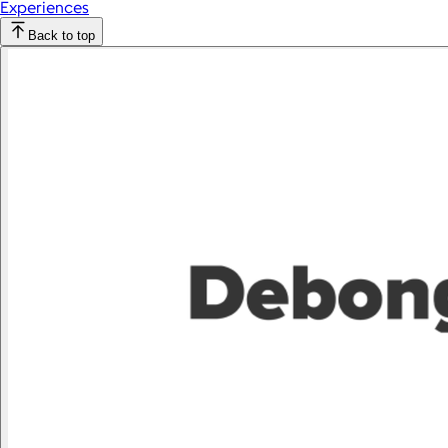
Experiences
Back to top