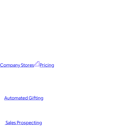
Company Stores
Pricing
Automated Gifting
Sales Prospecting