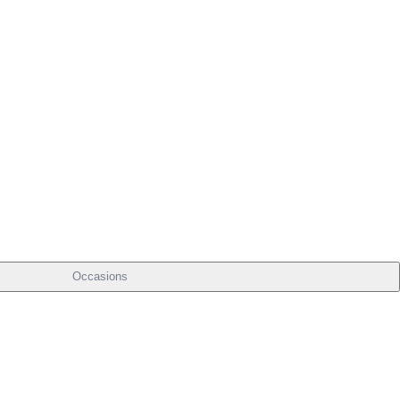
Occasions