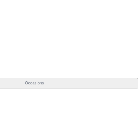
Occasions