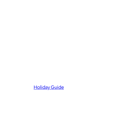
Holiday Guide