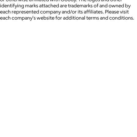
identifying marks attached are trademarks of and owned by
each represented company and/or its affiliates. Please visit
each company's website for additional terms and conditions.