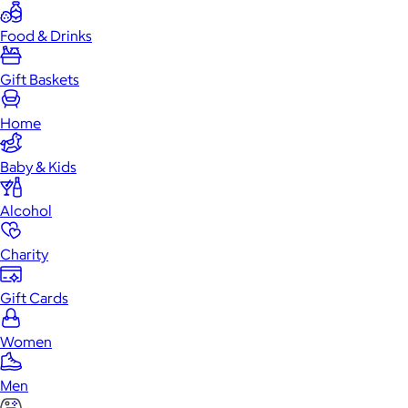
Food & Drinks
Gift Baskets
Home
Baby & Kids
Alcohol
Charity
Gift Cards
Women
Men