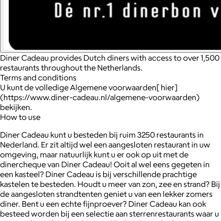
Diner Cadeau provides Dutch diners with access to over 1,500
restaurants throughout the Netherlands.
Terms and conditions
U kunt de volledige Algemene voorwaarden[ hier]
(https://www.diner-cadeau.nl/algemene-voorwaarden)
bekijken.
How to use
Diner Cadeau kunt u besteden bij ruim 3250 restaurants in
Nederland. Er zit altijd wel een aangesloten restaurant in uw
omgeving, maar natuurlijk kunt u er ook op uit met de
dinercheque van Diner Cadeau! Ooit al wel eens gegeten in
een kasteel? Diner Cadeau is bij verschillende prachtige
kastelen te besteden. Houdt u meer van zon, zee en strand? Bij
de aangesloten strandtenten geniet u van een lekker zomers
diner. Bent u een echte fijnproever? Diner Cadeau kan ook
besteed worden bij een selectie aan sterrenrestaurants waar u