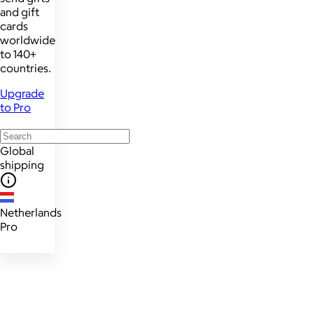
and gift
cards
worldwide
to 140+
countries.
Upgrade
to Pro
Global
shipping
Netherlands
Pro