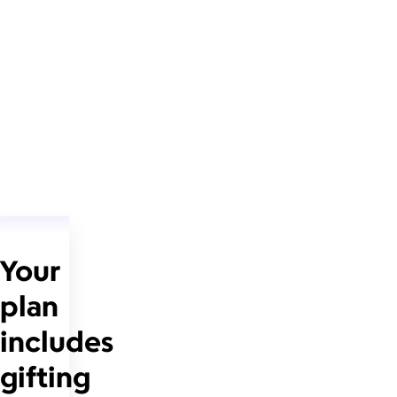
Your
plan
includes
gifting