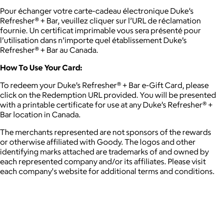
Pour échanger votre carte-cadeau électronique Duke’s
Refresher® + Bar, veuillez cliquer sur l’URL de réclamation
fournie. Un certificat imprimable vous sera présenté pour
l’utilisation dans n’importe quel établissement Duke’s
Refresher® + Bar au Canada.
How To Use Your Card:
To redeem your Duke’s Refresher® + Bar e-Gift Card, please
click on the Redemption URL provided. You will be presented
with a printable certificate for use at any Duke’s Refresher® +
Bar location in Canada.
The merchants represented are not sponsors of the rewards
or otherwise affiliated with Goody. The logos and other
identifying marks attached are trademarks of and owned by
each represented company and/or its affiliates. Please visit
each company's website for additional terms and conditions.