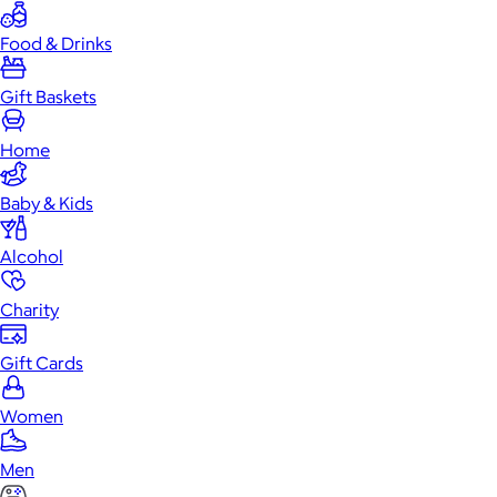
Food & Drinks
Gift Baskets
Home
Baby & Kids
Alcohol
Charity
Gift Cards
Women
Men