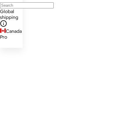
Global
shipping
Canada
Pro