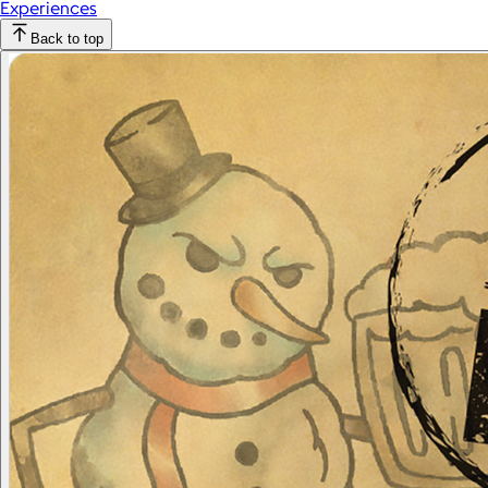
Experiences
Back to top