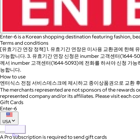
Enter-6 is a Korean shopping destination featuring fashion, bea
Terms and conditions
[유효기간 연장 정책] 1. 유효기간 연장은 미사용 교환권에 한해 
가능합니다. 3. 유효기간 연장 신청은 inumber 고객센터(1644-50
께서 inumber 고객센터(1644-5093)에 전화를 하셔야 신청
능합니다.
How to use
엔터식스 전점 서비스데스크에 제시하고 종이상품권으로 교환 후
The merchants represented are not sponsors of the rewards or
represented company and/or its affiliates. Please visit each c
Gift Cards
Enter-6
USA
Pro
A Pro subscription is required to send gift cards