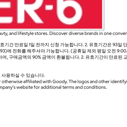
uty, and lifestyle stores. Discover diverse brands in one conven
유효기간 만료일 1일 전까지 신청 가능합니다. 2. 유효기간은 93
93)에 전화를 해주셔야 가능합니다. (공휴일 제외 평일 오전 9:00시 ~
 가능하며, 구매금액의 90% 금액이 환불됩니다. 2. 유효기간이 만
 사용하실 수 있습니다.
 otherwise affiliated with Goody. The logos and other identif
ompany's website for additional terms and conditions.