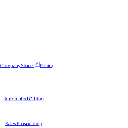
Company Stores
Pricing
Automated Gifting
Sales Prospecting