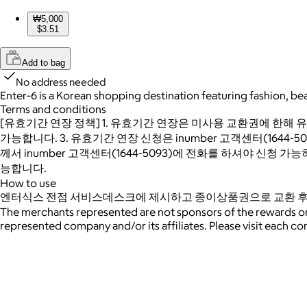
₩5,000
$3.51
Add to bag
No address needed
Enter-6 is a Korean shopping destination featuring fashion, bea
Terms and conditions
[유효기간 연장 정책] 1. 유효기간 연장은 미사용 교환권에 한해 
가능합니다. 3. 유효기간 연장 신청은 inumber 고객센터(1644-50
께서 inumber 고객센터(1644-5093)에 전화를 하셔야 신청
능합니다.
How to use
엔터식스 전점 서비스데스크에 제시하고 종이상품권으로 교환 후
The merchants represented are not sponsors of the rewards or
represented company and/or its affiliates. Please visit each c