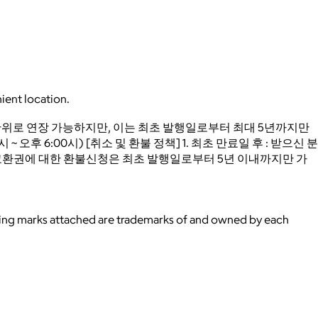
ient location.
일 단위로 연장 가능하지만, 이는 최초 발행일로부터 최대 5년까지만
 오후 6:00시) [취소 및 환불 정책] 1. 최초 만료일 후 : 받으신 분
료된 교환권에 대한 환불신청은 최초 발행일로부터 5년 이내까지만 가
ying marks attached are trademarks of and owned by each