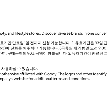
uty, and lifestyle stores. Discover diverse brands in one conven
유효기간 만료일 1일 전까지 신청 가능합니다. 2. 유효기간은 93
93)에 전화를 해주셔야 가능합니다. (공휴일 제외 평일 오전 9:00시 ~
 가능하며, 구매금액의 90% 금액이 환불됩니다. 2. 유효기간이 만
 사용하실 수 있습니다.
 otherwise affiliated with Goody. The logos and other identif
ompany's website for additional terms and conditions.