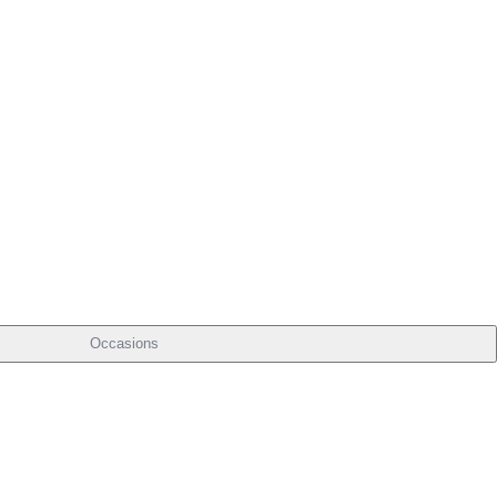
Occasions