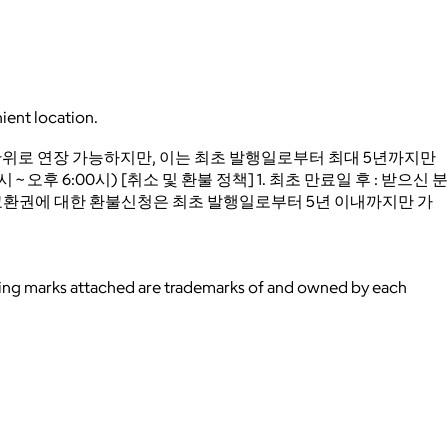
ient location.
일 단위로 연장 가능하지만, 이는 최초 발행일로부터 최대 5년까지만
 오후 6:00시) [취소 및 환불 정책] 1. 최초 만료일 후 : 받으신 분
료된 교환권에 대한 환불신청은 최초 발행일로부터 5년 이내까지만 가
ying marks attached are trademarks of and owned by each